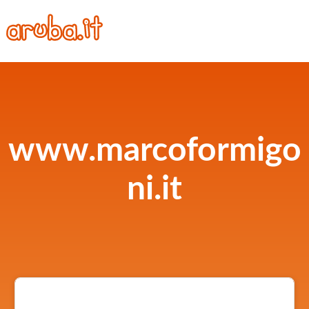
www.marcoformigo
ni.it